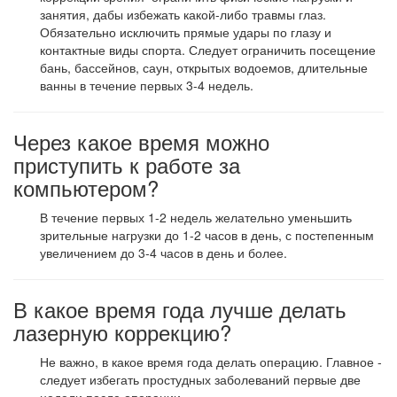
занятия, дабы избежать какой-либо травмы глаз.
Обязательно исключить прямые удары по глазу и
контактные виды спорта. Следует ограничить посещение
бань, бассейнов, саун, открытых водоемов, длительные
ванны в течение первых 3-4 недель.
Через какое время можно
приступить к работе за
компьютером?
В течение первых 1-2 недель желательно уменьшить
зрительные нагрузки до 1-2 часов в день, с постепенным
увеличением до 3-4 часов в день и более.
В какое время года лучше делать
лазерную коррекцию?
Не важно, в какое время года делать операцию. Главное -
следует избегать простудных заболеваний первые две