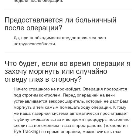
недели после операции.
Предоставляется ли больничный
после операции?
Да, при необходимости предоставляется лист
нетрудоспособности.
Что будет, если во время операции я
захочу моргнуть или случайно
отведу глаз в сторону?
Ничего страшного не произойдет. Операция проводится
под строгим контролем. Перед операцией на веки
устанавливается векорасширитель, который не даст Вам
моргнуть и тем самым помешать ходу операции. К тому
же наша лазерная система автоматически просчитывает
глубину вмешательства и во время процедуры постоянно
следит за положением глаза в пространстве (технология
Eye-Tracking) во время операции, можно считать глаз