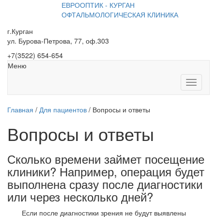
ЕВРООПТИК - КУРГАН
ОФТАЛЬМОЛОГИЧЕСКАЯ КЛИНИКА
г.Курган
ул. Бурова-Петрова, 77, оф.303
+7
(3522
) 654-654
Меню
Toggle
navigati
Главная
/
Для пациентов
/
Вопросы и ответы
Вопросы и ответы
Сколько времени займет посещение
клиники? Например, операция будет
выполнена сразу после диагностики
или через несколько дней?
Если после диагностики зрения не будут выявлены