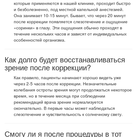
которые применяются в нашей клинике, проходит быстро
и безболезненно, под местной капельной анестезией.
Она занимает 10-15 минут. Бывает, что через 20 минут
после коррекции появляется слезотечение и ощущение
«соринки» в глазу. Эти ощущения обычно проходят в
течение нескольких часов и зависят от индивидуальных
особенностей организма.
Как долго будет восстанавливаться
зрение после коррекции?
Как правило, пациенты начинают хорошо видеть уже
через 2-5 часов после коррекции. Незначительные
колебания остроты зрения могут продолжаться некоторое
время, но в течение месяца при соблюдении
рекомендаций врача зрение нормализуется
окончательно. В первые часы может наблюдаться
слезотечение и чувствительность к солнечному свету.
Смогу ли я после процедуры в тот