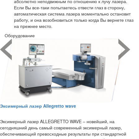
абсолютно неподвижным по отношению к лучу лазера.
Если Вы все-таки попытаетесь отвести глаз в сторону,
автоматическая система лазера моментально остановит
работу, и она возобновиться только когда Вы вернете глаз
на прежнее место.
Оборудование
Эксимерный лазер Allegretto wave
Эксимерный лазер ALLEGRETTO WAVE – новейший, на
сегодняшний день самый современный эксимерный лазер,
обеспечивающий превосходные результаты при стандартной