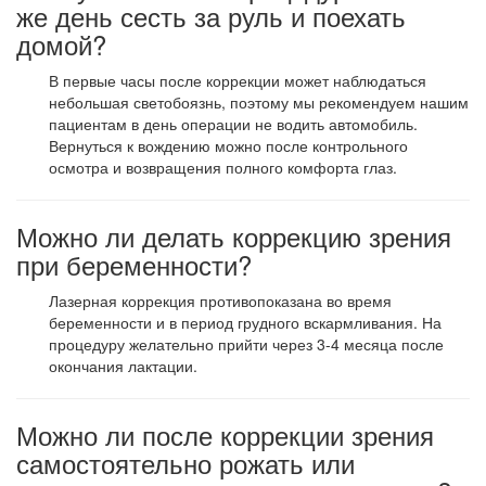
же день сесть за руль и поехать
домой?
В первые часы после коррекции может наблюдаться
небольшая светобоязнь, поэтому мы рекомендуем нашим
пациентам в день операции не водить автомобиль.
Вернуться к вождению можно после контрольного
осмотра и возвращения полного комфорта глаз.
Можно ли делать коррекцию зрения
при беременности?
Лазерная коррекция противопоказана во время
беременности и в период грудного вскармливания. На
процедуру желательно прийти через 3-4 месяца после
окончания лактации.
Можно ли после коррекции зрения
самостоятельно рожать или