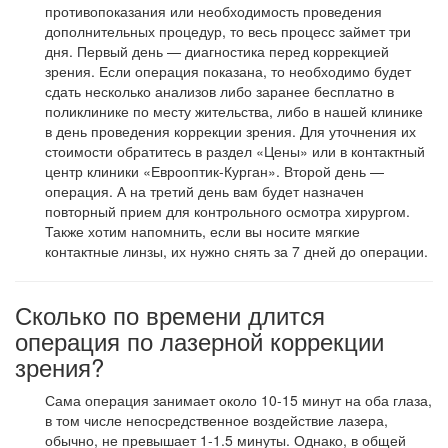
противопоказания или необходимость проведения
дополнительных процедур, то весь процесс займет три
дня. Первый день — диагностика перед коррекцией
зрения. Если операция показана, то необходимо будет
сдать несколько анализов либо заранее бесплатно в
поликлинике по месту жительства, либо в нашей клинике
в день проведения коррекции зрения. Для уточнения их
стоимости обратитесь в раздел «Цены» или в контактный
центр клиники «Еврооптик-Курган». Второй день —
операция. А на третий день вам будет назначен
повторный прием для контрольного осмотра хирургом.
Также хотим напомнить, если вы носите мягкие
контактные линзы, их нужно снять за 7 дней до операции.
Сколько по времени длится
операция по лазерной коррекции
зрения?
Сама операция занимает около 10-15 минут на оба глаза,
в том числе непосредственное воздействие лазера,
обычно, не превышает 1-1.5 минуты. Однако, в общей