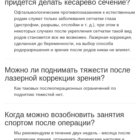
придется делать кесарево сечение?
Офтальмологическим противопоказанием к естественным
родам служат только заболевания сетчатки глаза
(дистрофии, разрывы, отслойки и т. д.), при этом в
некоторых случаях после укрепления сетчатки такой вид
родов становится все же возможен. Лазерная коррекция,
сделанная до беременности, на выбор способа
родоразрешения и зрение после родов никак не влияет.
Можно ли поднимать тяжести после
лазерной коррекции зрения?
Как таковых послеоперационных ограничений по
поднятию тяжестей нет.
Когда можно возобновить занятия
спортом после операции?
Мы рекомендуем в течение двух недель - месяца после
коррекции зрения ограничить физические нагрузки и