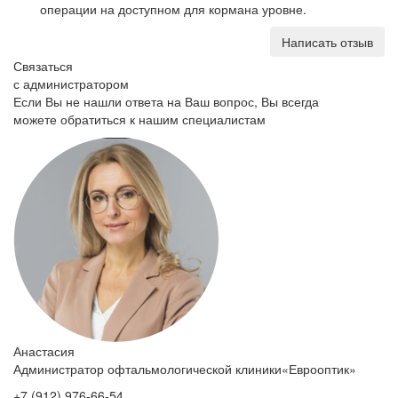
операции на доступном для кормана уровне.
Написать отзыв
Связаться
с администратором
Если Вы не нашли ответа на Ваш вопрос, Вы всегда
можете обратиться к нашим специалистам
Анастасия
Администратор офтальмологической клиники
«Еврооптик
»
+7
(912
) 976-66-54