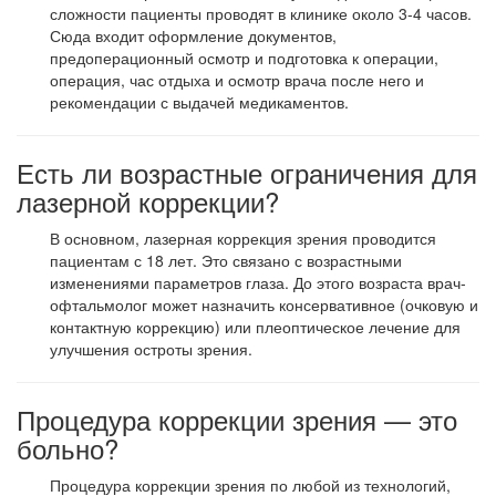
сложности пациенты проводят в клинике около 3-4 часов.
Сюда входит оформление документов,
предоперационный осмотр и подготовка к операции,
операция, час отдыха и осмотр врача после него и
рекомендации с выдачей медикаментов.
Есть ли возрастные ограничения для
лазерной коррекции?
В основном, лазерная коррекция зрения проводится
пациентам с 18 лет. Это связано с возрастными
изменениями параметров глаза. До этого возраста врач-
офтальмолог может назначить консервативное (очковую и
контактную коррекцию) или плеоптическое лечение для
улучшения остроты зрения.
Процедура коррекции зрения — это
больно?
Процедура коррекции зрения по любой из технологий,