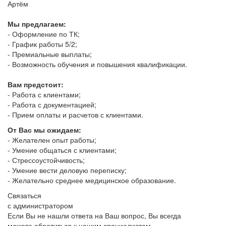
Артём
Мы предлагаем:
- Оформление по ТК;
- График работы 5/2;
- Премиальные выплаты;
- Возможность обучения и повышения квалификации.
Вам предстоит:
- Работа с клиентами;
- Работа с документацией;
- Прием оплаты и расчетов с клиентами.
От Вас мы ожидаем:
- Желателен опыт работы;
- Умение общаться с клиентами;
- Стрессоустойчивость;
- Умение вести деловую переписку;
- Желательно среднее медицинское образование.
Связаться
с администратором
Если Вы не нашли ответа на Ваш вопрос, Вы всегда
можете обратиться к нашим специалистам