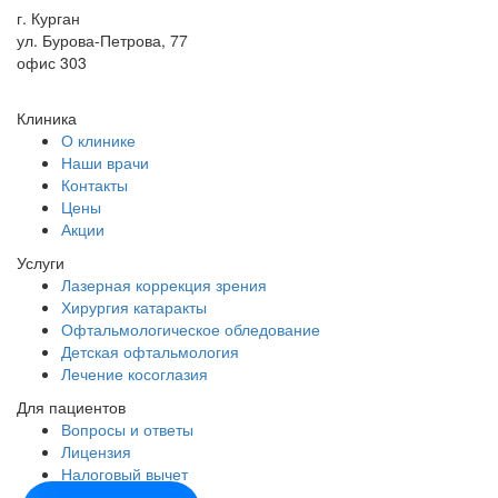
г. Курган
ул. Бурова-Петрова, 77
офис 303
Клиника
О клинике
Наши врачи
Контакты
Цены
Акции
Услуги
Лазерная коррекция зрения
Хирургия катаракты
Офтальмологическое обледование
Детская офтальмология
Лечение косоглазия
Для пациентов
Вопросы и ответы
Лицензия
Налоговый вычет
Договор