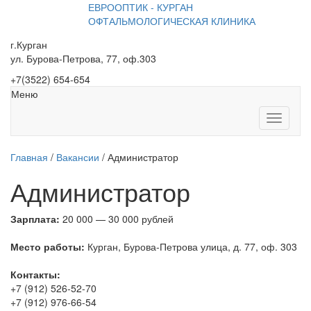
ЕВРООПТИК - КУРГАН
ОФТАЛЬМОЛОГИЧЕСКАЯ КЛИНИКА
г.Курган
ул. Бурова-Петрова, 77, оф.303
+7
(3522
) 654-654
Меню
Toggle
navigati
Главная
/
Вакансии
/
Администратор
Администратор
Зарплата:
20 000 — 30 000 рублей
Место работы:
Курган, Бурова-Петрова улица, д. 77, оф. 303
Контакты:
+7 (912) 526-52-70
+7 (912) 976-66-54